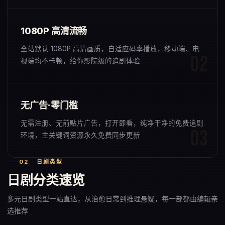
1080P 高清流畅
全站默认 1080P 高清画质，自适应码率播放，移动端、电
视端均不卡顿，给你影院级的追剧体验
无广告·零门槛
无需注册、无前贴片广告，打开即看，纯净干净的免费追剧
环境，主关键词资源永久免费同步更新
02 · 日剧类型
日剧分类速览
多元日剧类型一站直达，从治愈日常到推理悬疑，每一部都由编辑亲
选推荐