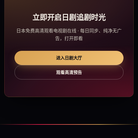
立即开启日剧追剧时光
日本免费高清观看电视剧在线 · 每日同步、纯净无广
告，打开即看
进入日剧大厅
观看高清预告