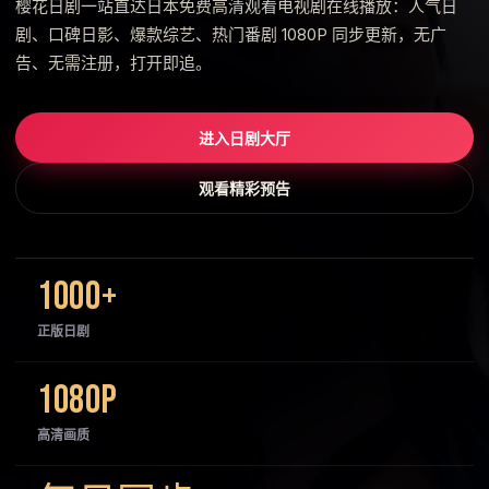
樱花日剧一站直达日本免费高清观看电视剧在线播放：人气日
剧、口碑日影、爆款综艺、热门番剧 1080P 同步更新，无广
告、无需注册，打开即追。
进入日剧大厅
观看精彩预告
1000+
正版日剧
1080P
高清画质